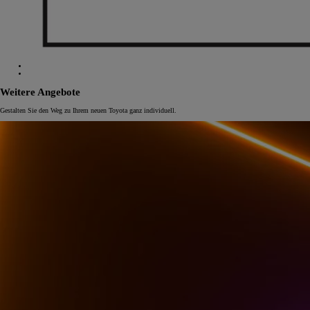
Weitere Angebote
Gestalten Sie den Weg zu Ihrem neuen Toyota ganz individuell.