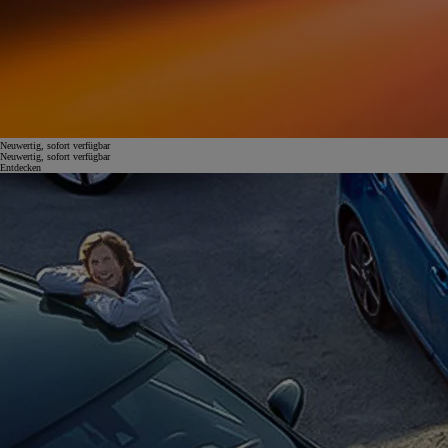
Neuwertig, sofort verfügbar
Neuwertig, sofort verfügbar
Entdecken