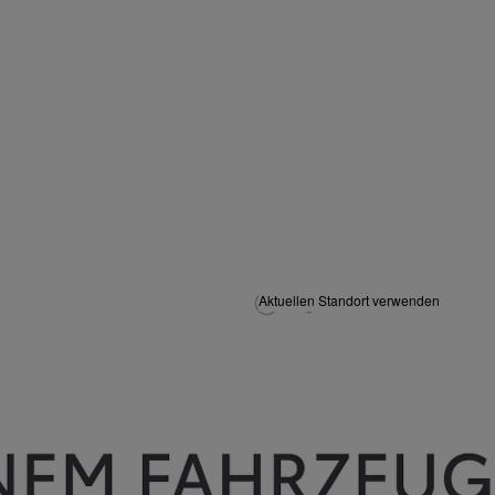
Aktuellen Standort verwenden